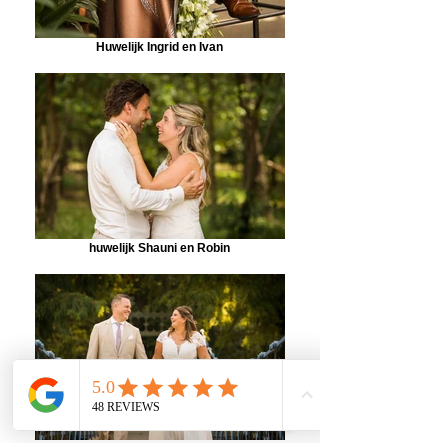
Huwelijk Ingrid en Ivan
huwelijk Shauni en Robin