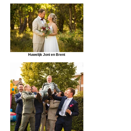
Huwelijk Joni en Brent