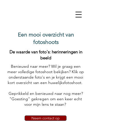
Een mooi overzicht van
fotoshoots
De waarde van foto's: herinneringen in
beeld
Benieuwd naar meer? Wil je graag een
meer volledige fotoshoot bekijken? Klik op
onderstaande foto's en je krijgt een mooi
kort overzicht van een huwelijksfotoshoot.
Geprikkeld en benieuwd naar nog meer?
"Goesting" gekregen om een keer echt
voor mijn lens te staan?
Neem contact op